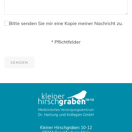
Bitte senden Sie mir eine Kopie meiner Nachricht zu.
* Pflichtfelder
Kleiner Hirschgraben 10-12