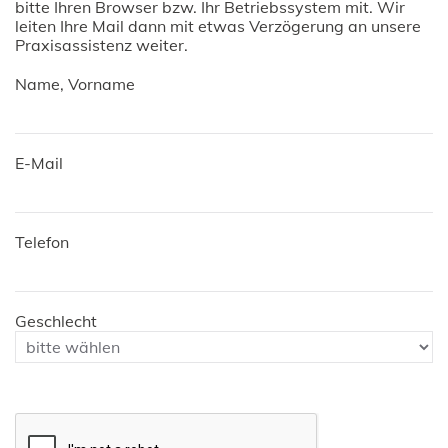
bitte Ihren Browser bzw. Ihr Betriebssystem mit. Wir
leiten Ihre Mail dann mit etwas Verzögerung an unsere
Praxisassistenz weiter.
Name, Vorname
E-Mail
Telefon
Geschlecht