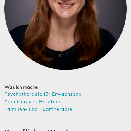
Was ich mache
Psychotherapie für Erwachsene
Coaching und Beratung
Familien- und Paartherapie