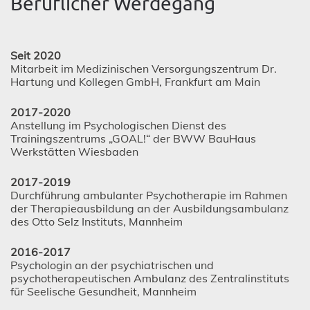
Beruflicher Werdegang
Seit 2020
Mitarbeit im Medizinischen Versorgungszentrum Dr.
Hartung und Kollegen GmbH, Frankfurt am Main
2017-2020
Anstellung im Psychologischen Dienst des
Trainingszentrums „GOAL!“ der BWW BauHaus
Werkstätten Wiesbaden
2017-2019
Durchführung ambulanter Psychotherapie im Rahmen
der Therapieausbildung an der Ausbildungsambulanz
des Otto Selz Instituts, Mannheim
2016-2017
Psychologin an der psychiatrischen und
psychotherapeutischen Ambulanz des Zentralinstituts
für Seelische Gesundheit, Mannheim