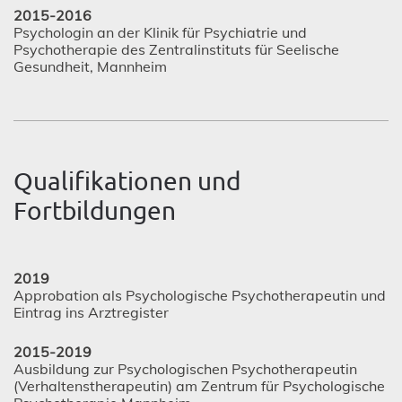
2015-2016
Psychologin an der Klinik für Psychiatrie und
Psychotherapie des Zentralinstituts für Seelische
Gesundheit, Mannheim
Qualifikationen und
Fortbildungen
2019
Approbation als Psychologische Psychotherapeutin und
Eintrag ins Arztregister
2015-2019
Ausbildung zur Psychologischen Psychotherapeutin
(Verhaltenstherapeutin) am Zentrum für Psychologische