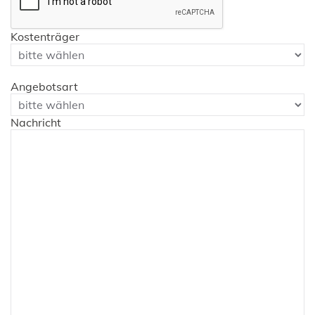
Kostenträger
Angebotsart
Nachricht