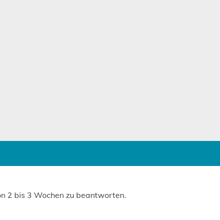
von 2 bis 3 Wochen zu beantworten.