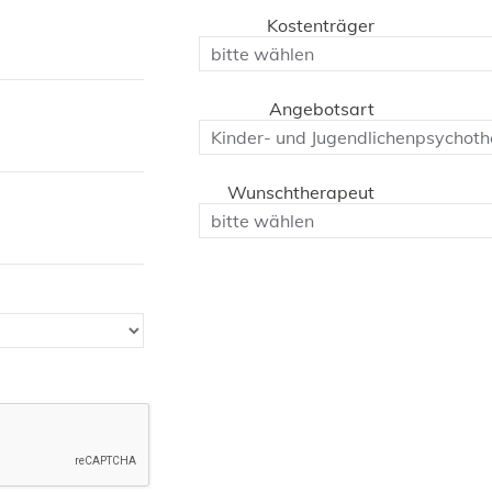
Kostenträger
Angebotsart
Wunschtherapeut