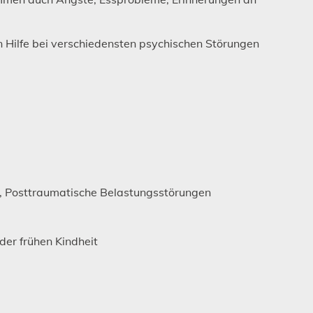
n Hilfe bei verschiedensten psychischen Störungen
 Posttraumatische Belastungsstörungen
der frühen Kindheit