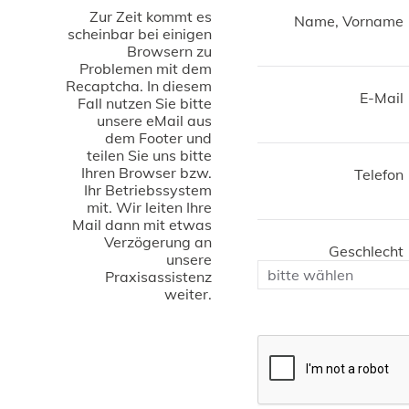
Zur Zeit kommt es
Name, Vorname
scheinbar bei einigen
Browsern zu
Problemen mit dem
Recaptcha. In diesem
E-Mail
Fall nutzen Sie bitte
unsere eMail aus
dem Footer und
teilen Sie uns bitte
Ihren Browser bzw.
Telefon
Ihr Betriebssystem
mit. Wir leiten Ihre
Mail dann mit etwas
Verzögerung an
Geschlecht
unsere
Praxisassistenz
weiter.