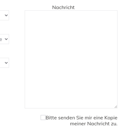
Nachricht
Bitte senden Sie mir eine Kopie
meiner Nachricht zu.