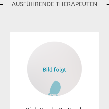
AUSFÜHRENDE THERAPEUTEN